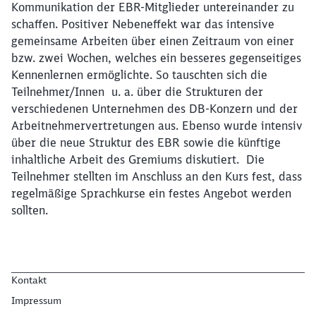
Kommunikation der EBR-Mitglieder untereinander zu
schaffen. Positiver Nebeneffekt war das intensive
gemeinsame Arbeiten über einen Zeitraum von einer
bzw. zwei Wochen, welches ein besseres gegenseitiges
Kennenlernen ermöglichte. So tauschten sich die
Teilnehmer/Innen u. a. über die Strukturen der
verschiedenen Unternehmen des DB-Konzern und der
Arbeitnehmervertretungen aus. Ebenso wurde intensiv
über die neue Struktur des EBR sowie die künftige
inhaltliche Arbeit des Gremiums diskutiert. Die
Teilnehmer stellten im Anschluss an den Kurs fest, dass
regelmäßige Sprachkurse ein festes Angebot werden
sollten.
Kontakt
Impressum