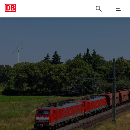
Sprachkurs für EBR-Mitglied