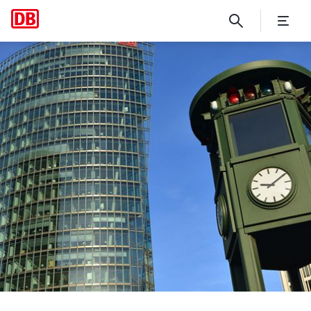
Kurzdarstellung der Deutsc