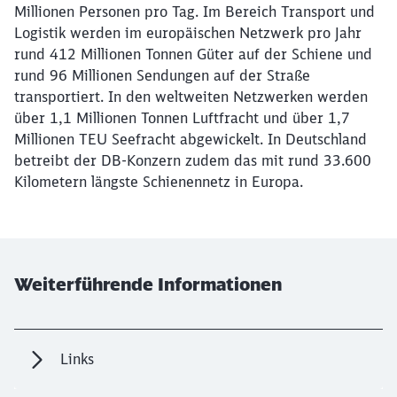
Millionen Personen pro Tag. Im Bereich Transport und
Logistik werden im europäischen Netzwerk pro Jahr
rund 412 Millionen Tonnen Güter auf der Schiene und
rund 96 Millionen Sendungen auf der Straße
transportiert. In den weltweiten Netzwerken werden
über 1,1 Millionen Tonnen Luftfracht und über 1,7
Millionen TEU Seefracht abgewickelt. In Deutschland
betreibt der DB-Konzern zudem das mit rund 33.600
Kilometern längste Schienennetz in Europa.
Weiterführende Informationen
Links